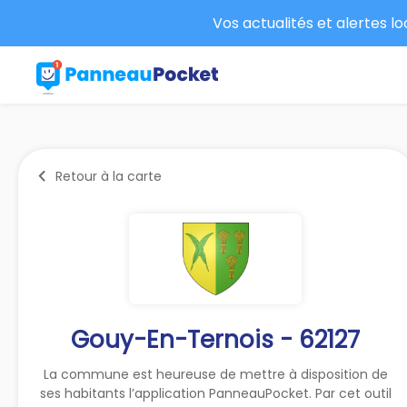
Vos actualités et alertes l
Retour à la carte
Gouy-En-Ternois - 62127
La commune est heureuse de mettre à disposition de
ses habitants l’application PanneauPocket. Par cet outil