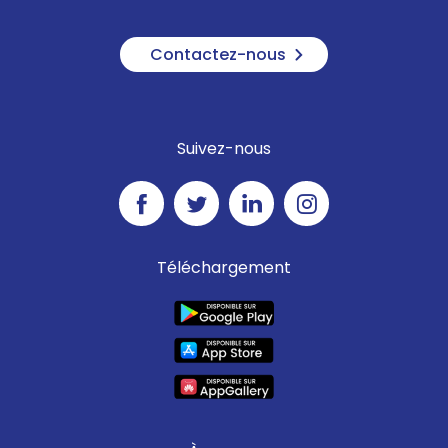
Contactez-nous
Suivez-nous
Téléchargement