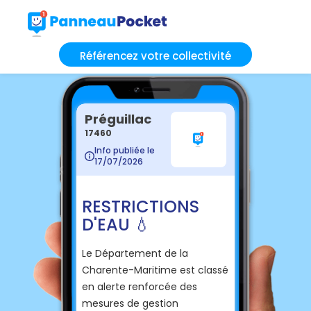
Référencez votre collectivité
Préguillac
17460
Info publiée le
17/07/2026
RESTRICTIONS
D'EAU 💧
Le Département de la
Charente-Maritime est classé
en alerte renforcée des
mesures de gestion