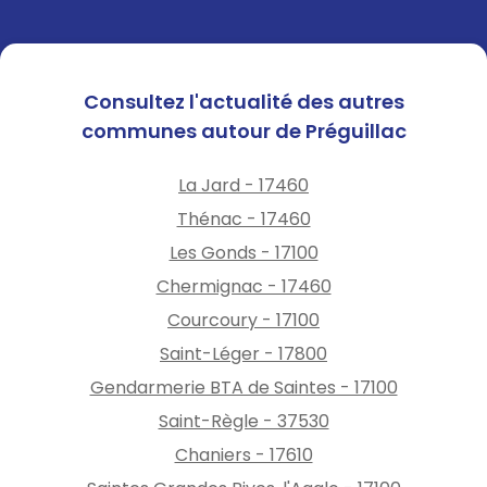
Consultez l'actualité des autres
communes autour de Préguillac
La Jard - 17460
Thénac - 17460
Les Gonds - 17100
Chermignac - 17460
Courcoury - 17100
Saint-Léger - 17800
Gendarmerie BTA de Saintes - 17100
Saint-Règle - 37530
Chaniers - 17610