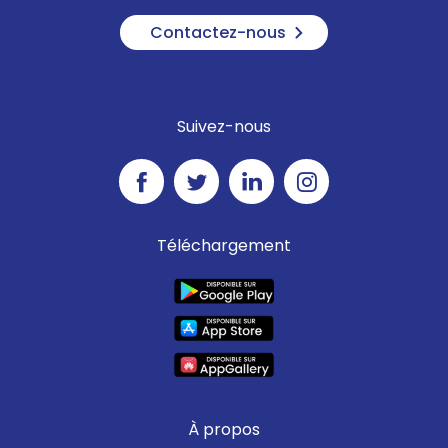
Contactez-nous
Suivez-nous
Téléchargement
À propos