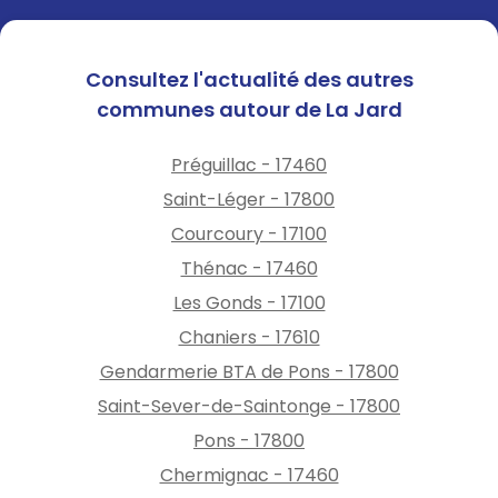
Consultez l'actualité des autres
communes autour de La Jard
Préguillac - 17460
Saint-Léger - 17800
Courcoury - 17100
Thénac - 17460
Les Gonds - 17100
Chaniers - 17610
Gendarmerie BTA de Pons - 17800
Saint-Sever-de-Saintonge - 17800
Pons - 17800
Chermignac - 17460