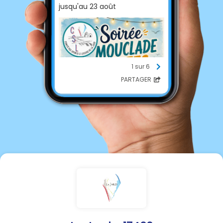
jusqu'au 23 août
1 sur 6
PARTAGER