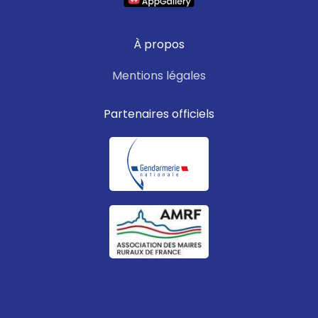
À propos
Mentions légales
Partenaires officiels