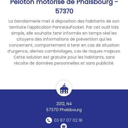
Peloton motorisé de Phalsbourg -
57370
La Gendarmerie met à disposition des habitants de son
territoire l’application PanneauPocket. Par cet outil très
simple, elle souhaite tenir informés en temps réel les
citoyens des informations de prévention qui les
concernent, comportement à tenir en cas de situation
d’urgence, alertes cambriolages, cas de risques majeurs.
Cette solution est gratuite pour les habitants, sans
récolte de données personnelles et sans publicité.
2012, N4
57370 Phalsbourg
03 87 07 02 18