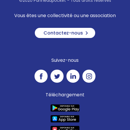
©2020 Panneaupocket - Tous droits réservés
Vous êtes une collectivité ou une association
Contactez-nous
Suivez-nous
Téléchargement