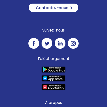
Contactez-nous
Suivez-nous
Téléchargement
À propos