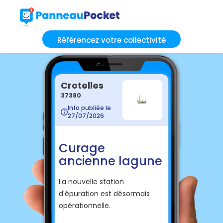
Référencez votre collectivité
Crotelles
37380
Info publiée le
27/07/2026
Curage
ancienne lagune
La nouvelle station
d'épuration est désormais
opérationnelle.