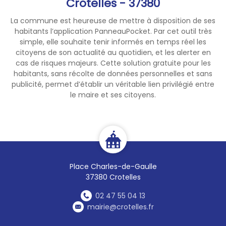
Crotelles - 37380
La commune est heureuse de mettre à disposition de ses
habitants l’application PanneauPocket. Par cet outil très
simple, elle souhaite tenir informés en temps réel les
citoyens de son actualité au quotidien, et les alerter en
cas de risques majeurs. Cette solution gratuite pour les
habitants, sans récolte de données personnelles et sans
publicité, permet d’établir un véritable lien privilégié entre
le maire et ses citoyens.
Place Charles-de-Gaulle
37380 Crotelles
02 47 55 04 13
mairie@crotelles.fr