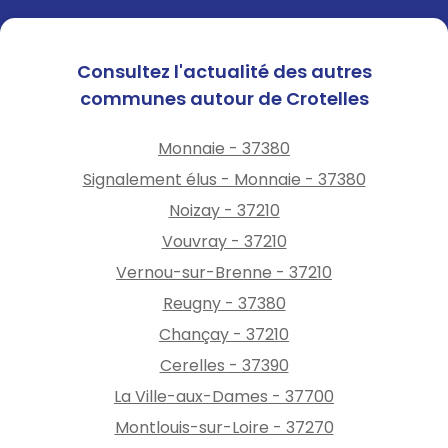
Consultez l'actualité des autres
communes autour de Crotelles
Monnaie - 37380
Signalement élus - Monnaie - 37380
Noizay - 37210
Vouvray - 37210
Vernou-sur-Brenne - 37210
Reugny - 37380
Chançay - 37210
Cerelles - 37390
La Ville-aux-Dames - 37700
Montlouis-sur-Loire - 37270