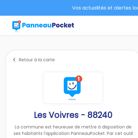
Vos actualités et alertes l
Retour à la carte
Les Voivres - 88240
La commune est heureuse de mettre à disposition de
ses habitants l’application PanneauPocket. Par cet outil