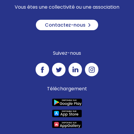
Vous êtes une collectivité ou une association
Contactez-nous
Suivez-nous
Téléchargement