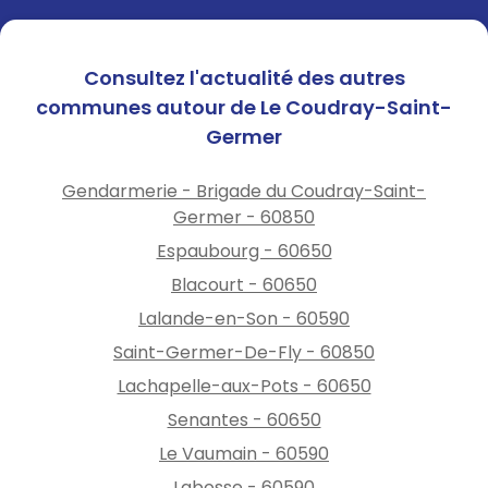
Consultez l'actualité des autres
communes autour de Le Coudray-Saint-
Germer
Gendarmerie - Brigade du Coudray-Saint-
Germer - 60850
Espaubourg - 60650
Blacourt - 60650
Lalande-en-Son - 60590
Saint-Germer-De-Fly - 60850
Lachapelle-aux-Pots - 60650
Senantes - 60650
Le Vaumain - 60590
Labosse - 60590