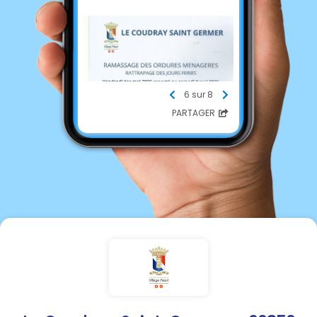
6 sur 8
PARTAGER