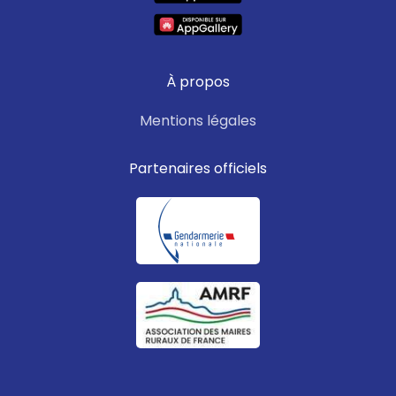
À propos
Mentions légales
Partenaires officiels