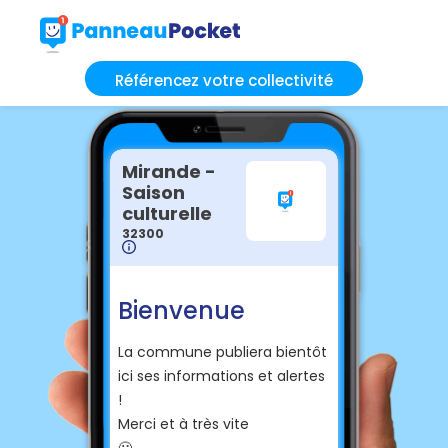
Référencez votre collectivité
Mirande -
Saison
culturelle
32300
Bienvenue
La commune publiera bientôt
ici ses informations et alertes
!
Merci et à très vite
🙂