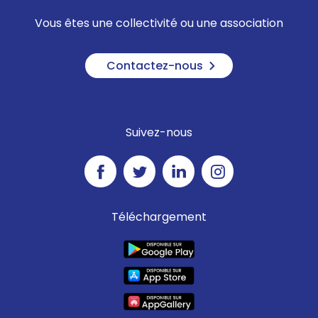
Vous êtes une collectivité ou une association
Contactez-nous
Suivez-nous
Téléchargement