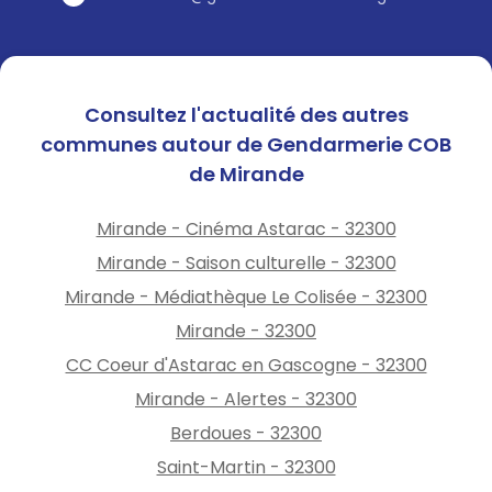
Consultez l'actualité des autres
communes autour de Gendarmerie COB
de Mirande
Mirande - Cinéma Astarac - 32300
Mirande - Saison culturelle - 32300
Mirande - Médiathèque Le Colisée - 32300
Mirande - 32300
CC Coeur d'Astarac en Gascogne - 32300
Mirande - Alertes - 32300
Berdoues - 32300
Saint-Martin - 32300