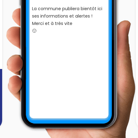
La commune publiera bientôt ici
ses informations et alertes !
Merci et à très vite
🙂