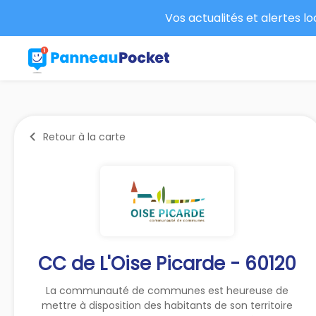
Vos actualités et alertes l
Retour à la carte
CC de L'Oise Picarde - 60120
La communauté de communes est heureuse de
mettre à disposition des habitants de son territoire