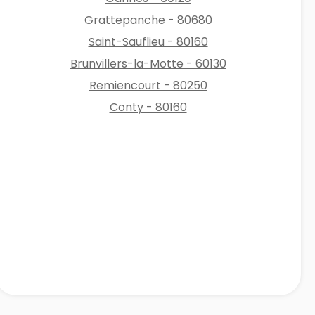
Grattepanche - 80680
Saint-Sauflieu - 80160
Brunvillers-la-Motte - 60130
Remiencourt - 80250
Conty - 80160