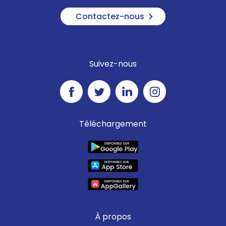
Contactez-nous
Suivez-nous
Téléchargement
À propos