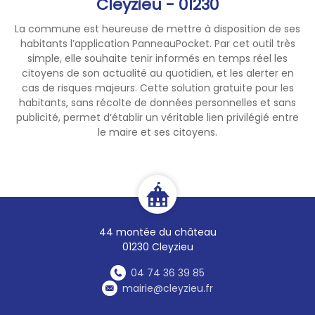
Cleyzieu - 01230
La commune est heureuse de mettre à disposition de ses
habitants l’application PanneauPocket. Par cet outil très
simple, elle souhaite tenir informés en temps réel les
citoyens de son actualité au quotidien, et les alerter en
cas de risques majeurs. Cette solution gratuite pour les
habitants, sans récolte de données personnelles et sans
publicité, permet d’établir un véritable lien privilégié entre
le maire et ses citoyens.
44 montée du château
01230 Cleyzieu
04 74 36 39 85
mairie@cleyzieu.fr