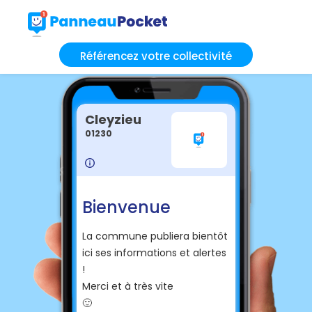
Référencez votre collectivité
Cleyzieu
01230
Bienvenue
La commune publiera bientôt
ici ses informations et alertes
!
Merci et à très vite
🙂