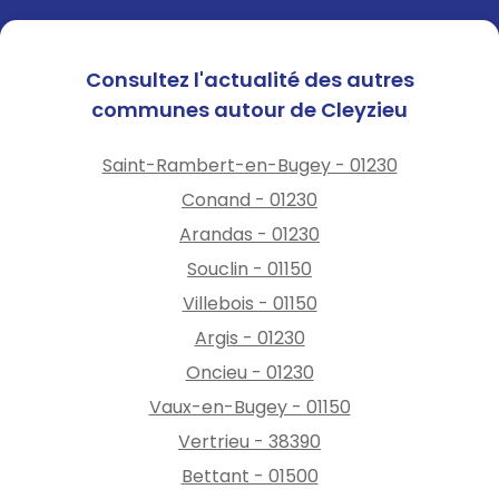
Consultez l'actualité des autres
communes autour de Cleyzieu
Saint-Rambert-en-Bugey - 01230
Conand - 01230
Arandas - 01230
Souclin - 01150
Villebois - 01150
Argis - 01230
Oncieu - 01230
Vaux-en-Bugey - 01150
Vertrieu - 38390
Bettant - 01500