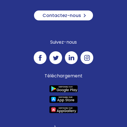
Contactez-nous
Suivez-nous
Téléchargement