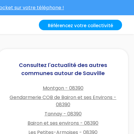
cket sur votre téléphone !
Référencez votre collectivité
Consultez l'actualité des autres
communes autour de Sauville
Montgon - 08390
Gendarmerie COB de Bairon et ses Environs -
08390
Tannay - 08390
Bairon et ses environs - 08390
Les Petites-Armoises - 08390