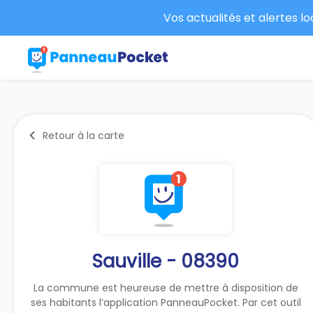
Vos actualités et alertes l
Retour à la carte
Sauville - 08390
La commune est heureuse de mettre à disposition de
ses habitants l’application PanneauPocket. Par cet outil