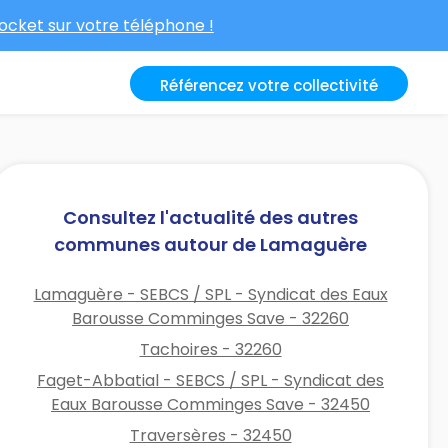
cket sur votre téléphone !
Référencez votre collectivité
Consultez l'actualité des autres
communes autour de Lamaguère
Lamaguère - SEBCS / SPL - Syndicat des Eaux
Barousse Comminges Save - 32260
Tachoires - 32260
Faget-Abbatial - SEBCS / SPL - Syndicat des
Eaux Barousse Comminges Save - 32450
Traversères - 32450