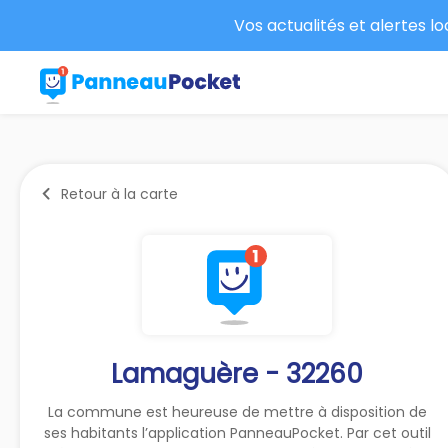
Vos actualités et alertes l
Retour à la carte
Lamaguère - 32260
La commune est heureuse de mettre à disposition de
ses habitants l’application PanneauPocket. Par cet outil