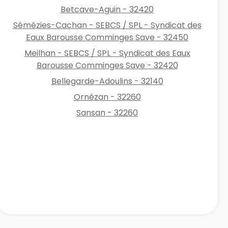
Betcave-Aguin - 32420
Sémézies-Cachan - SEBCS / SPL - Syndicat des
Eaux Barousse Comminges Save - 32450
Meilhan - SEBCS / SPL - Syndicat des Eaux
Barousse Comminges Save - 32420
Bellegarde-Adoulins - 32140
Ornézan - 32260
Sansan - 32260