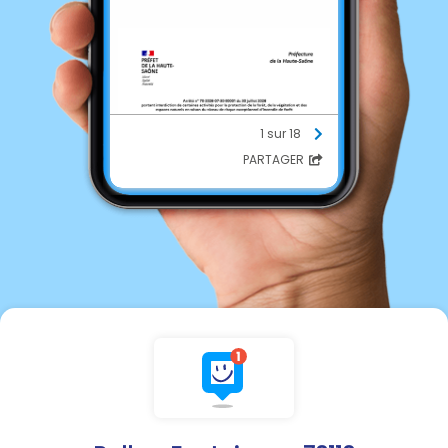
1 sur 18
PARTAGER