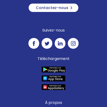
Contactez-nous
Suivez-nous
Téléchargement
À propos