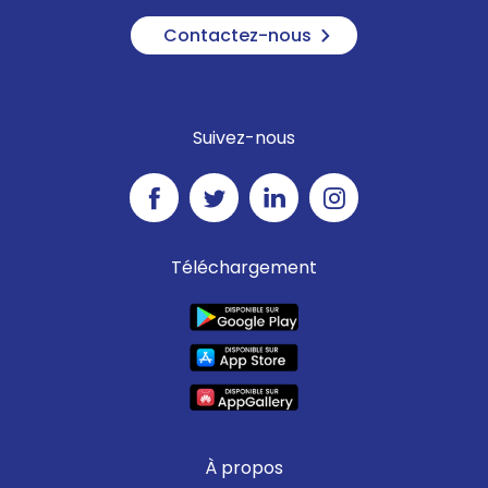
Contactez-nous
Suivez-nous
Téléchargement
À propos