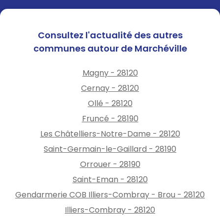
Consultez l'actualité des autres
communes autour de Marchéville
Magny - 28120
Cernay - 28120
Ollé - 28120
Fruncé - 28190
Les Châtelliers-Notre-Dame - 28120
Saint-Germain-le-Gaillard - 28190
Orrouer - 28190
Saint-Eman - 28120
Gendarmerie COB Illiers-Combray - Brou - 28120
Illiers-Combray - 28120