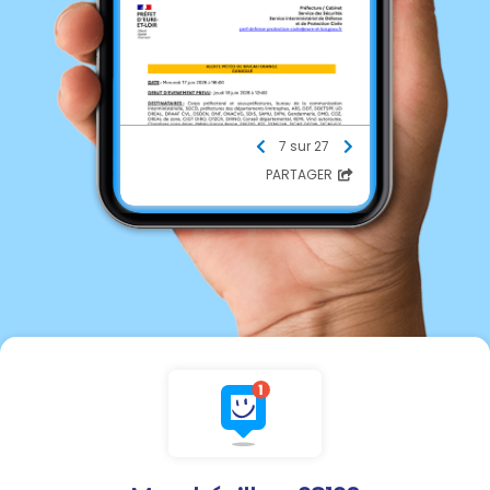
7 sur 27
PARTAGER