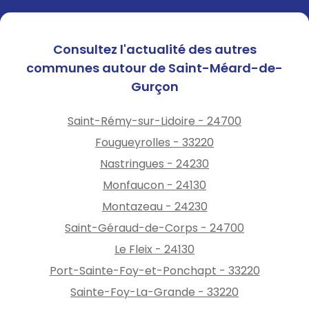
Consultez l'actualité des autres
communes autour de Saint-Méard-de-
Gurçon
Saint-Rémy-sur-Lidoire - 24700
Fougueyrolles - 33220
Nastringues - 24230
Monfaucon - 24130
Montazeau - 24230
Saint-Géraud-de-Corps - 24700
Le Fleix - 24130
Port-Sainte-Foy-et-Ponchapt - 33220
Sainte-Foy-La-Grande - 33220