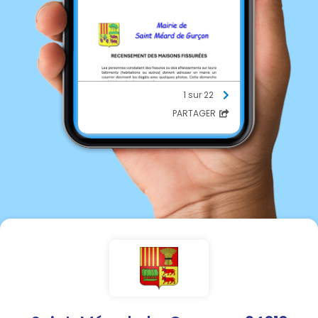
1 sur 22
PARTAGER