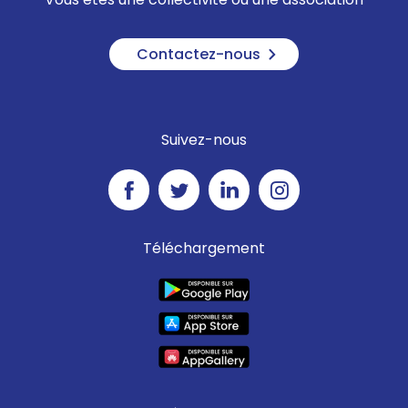
Contactez-nous
Suivez-nous
Téléchargement