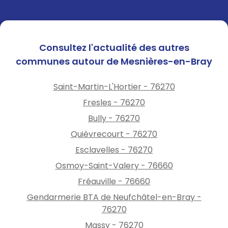
Consultez l'actualité des autres
communes autour de Mesnières-en-Bray
Saint-Martin-L'Hortier - 76270
Fresles - 76270
Bully - 76270
Quièvrecourt - 76270
Esclavelles - 76270
Osmoy-Saint-Valery - 76660
Fréauville - 76660
Gendarmerie BTA de Neufchâtel-en-Bray -
76270
Massy - 76270