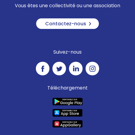
Vous êtes une collectivité ou une association
Contactez-nous
Suivez-nous
Téléchargement