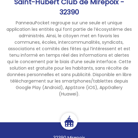
Saint-Hubert Club de Mirepoix -
32390
PanneauPocket regroupe sur une seule et unique
application les entités qui font partie de l’écosystème des
administrés. Ainsi, le citoyen met en favoris les
communes, écoles, intercommunalités, syndicats,
associations et comités des fêtes qui l’intéressent et est
tenu informé en temps réel des informations et alertes
qui le concernent par le biais d’une seule interface. Cette
solution est gratuite pour les habitants, sans récolte de
données personnelles et sans publicité. Disponible en libre
téléchargement sur les smartphones/tablettes depuis
Google Play (Android), AppStore (iOS), AppGallery
(Huawei).
32390 Mirepoix