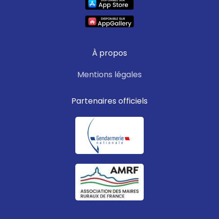
À propos
Mentions légales
Partenaires officiels