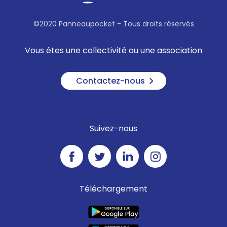
©2020 Panneaupocket - Tous droits réservés
Vous êtes une collectivité ou une association
Contactez-nous
Suivez-nous
Téléchargement