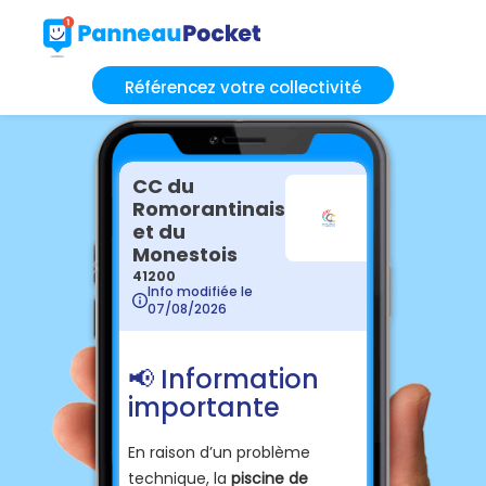
Référencez votre collectivité
CC du
Romorantinais
et du
Monestois
41200
Info modifiée le
07/08/2026
📢 Information
importante
En raison d’un problème
technique, la
piscine de