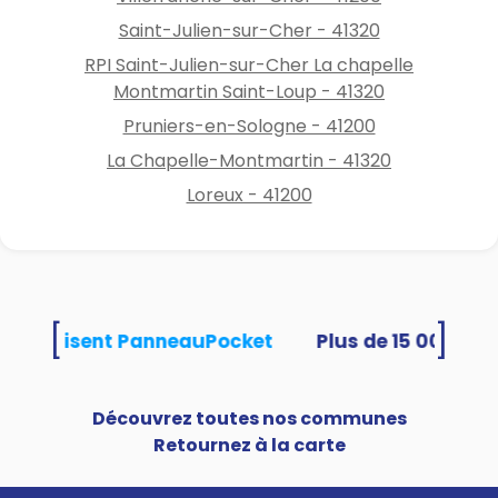
Saint-Julien-sur-Cher - 41320
RPI Saint-Julien-sur-Cher La chapelle
Montmartin Saint-Loup - 41320
Pruniers-en-Sologne - 41200
La Chapelle-Montmartin - 41320
Loreux - 41200
[
]
tés utilisent PanneauPocket
Découvrez toutes nos communes
Retournez à la carte