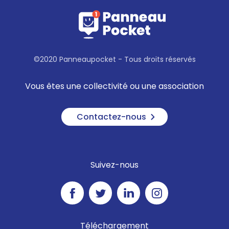
©2020 Panneaupocket - Tous droits réservés
Vous êtes une collectivité ou une association
Contactez-nous
Suivez-nous
Téléchargement