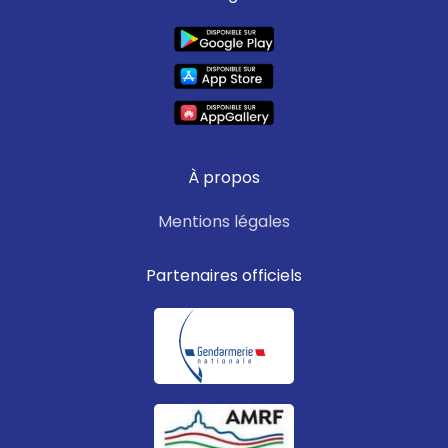
À propos
Mentions légales
Partenaires officiels