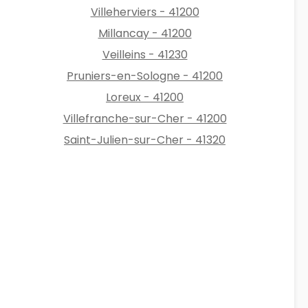
Villeherviers - 41200
Millancay - 41200
Veilleins - 41230
Pruniers-en-Sologne - 41200
Loreux - 41200
Villefranche-sur-Cher - 41200
Saint-Julien-sur-Cher - 41320