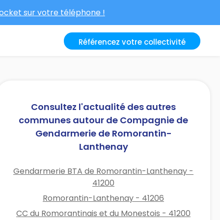
cket sur votre téléphone !
Référencez votre collectivité
Consultez l'actualité des autres
communes autour de Compagnie de
Gendarmerie de Romorantin-
Lanthenay
Gendarmerie BTA de Romorantin-Lanthenay -
41200
Romorantin-Lanthenay - 41206
CC du Romorantinais et du Monestois - 41200