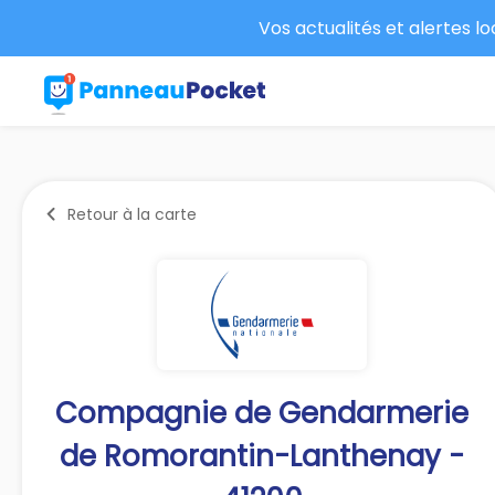
Vos actualités et alertes l
Retour à la carte
Compagnie de Gendarmerie
de Romorantin-Lanthenay -