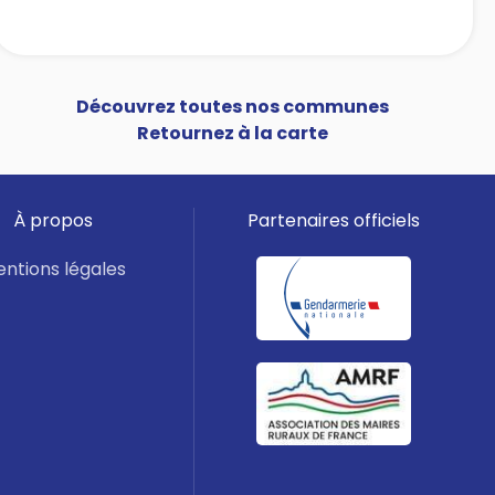
Découvrez toutes nos communes
Retournez à la carte
À propos
Partenaires officiels
ntions légales