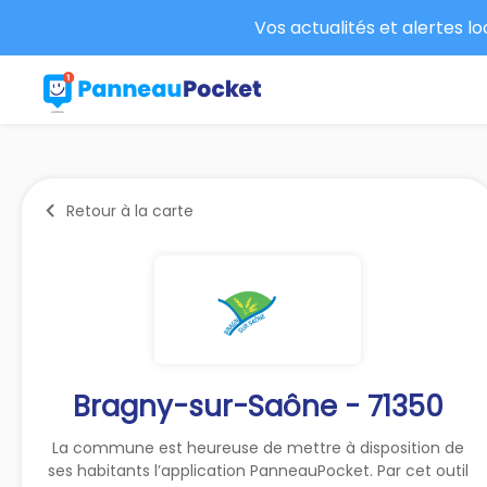
Vos actualités et alertes l
Retour à la carte
Bragny-sur-Saône - 71350
La commune est heureuse de mettre à disposition de
ses habitants l’application PanneauPocket. Par cet outil