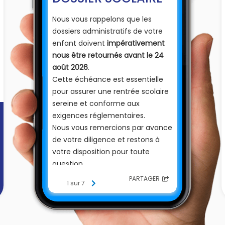
Nous vous rappelons que les
dossiers administratifs de votre
enfant doivent
impérativement
nous être retournés avant le 24
août 2026
.
Cette échéance est essentielle
pour assurer une rentrée scolaire
sereine et conforme aux
exigences réglementaires.
Nous vous remercions par avance
de votre diligence et restons à
votre disposition pour toute
question.
PARTAGER
1 sur 7