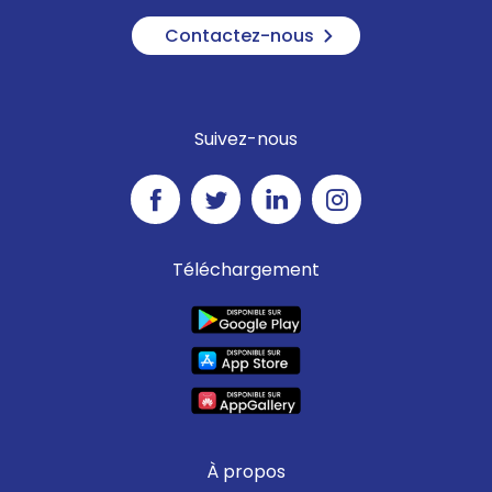
Contactez-nous
Suivez-nous
Téléchargement
À propos