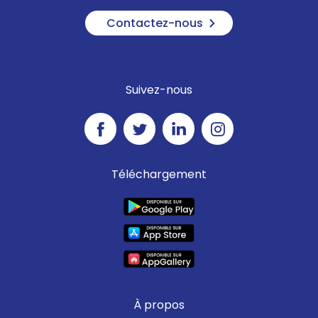
Contactez-nous
Suivez-nous
Téléchargement
À propos