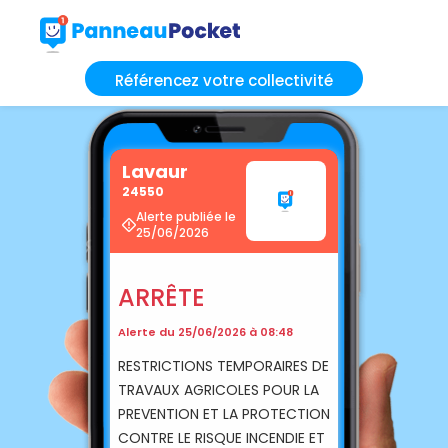
Référencez votre collectivité
Lavaur
24550
Alerte publiée le
25/06/2026
ARRÊTE
Alerte du 25/06/2026 à 08:48
RESTRICTIONS TEMPORAIRES DE
TRAVAUX AGRICOLES POUR LA
PREVENTION ET LA PROTECTION
CONTRE LE RISQUE INCENDIE ET