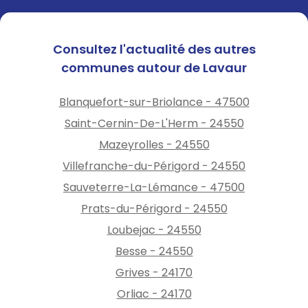
Consultez l'actualité des autres
communes autour de Lavaur
Blanquefort-sur-Briolance - 47500
Saint-Cernin-De-L'Herm - 24550
Mazeyrolles - 24550
Villefranche-du-Périgord - 24550
Sauveterre-La-Lémance - 47500
Prats-du-Périgord - 24550
Loubejac - 24550
Besse - 24550
Grives - 24170
Orliac - 24170