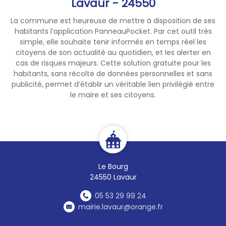
Lavaur - 24550
La commune est heureuse de mettre à disposition de ses
habitants l’application PanneauPocket. Par cet outil très
simple, elle souhaite tenir informés en temps réel les
citoyens de son actualité au quotidien, et les alerter en
cas de risques majeurs. Cette solution gratuite pour les
habitants, sans récolte de données personnelles et sans
publicité, permet d’établir un véritable lien privilégié entre
le maire et ses citoyens.
Le Bourg
24550 Lavaur
05 53 29 99 24
mairie.lavaur@orange.fr