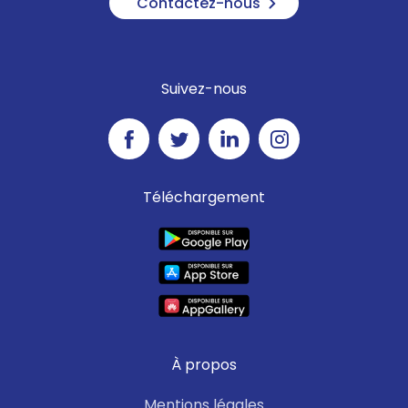
Contactez-nous
Suivez-nous
Téléchargement
À propos
Mentions légales