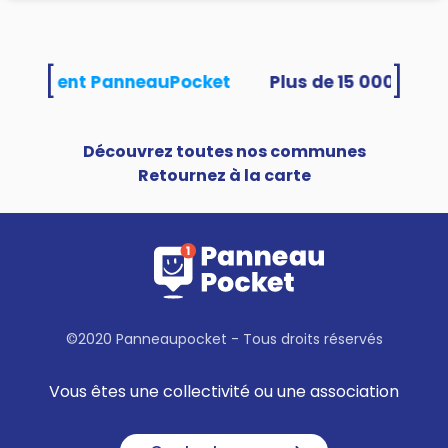
[
]
s utilisent PanneauPocket
Découvrez toutes nos communes
Retournez à la carte
©2020 Panneaupocket - Tous droits réservés
Vous êtes une collectivité ou une association