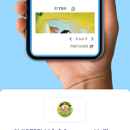
9 sur 11
PARTAGER