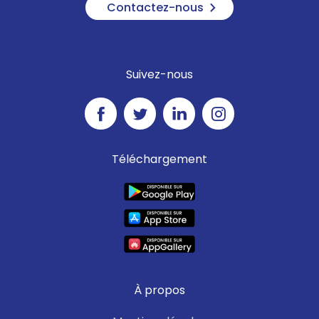
Contactez-nous
Suivez-nous
Téléchargement
À propos