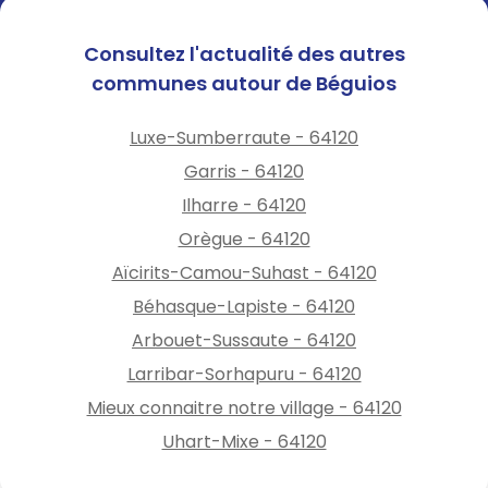
Consultez l'actualité des autres
communes autour de Béguios
Luxe-Sumberraute - 64120
Garris - 64120
Ilharre - 64120
Orègue - 64120
Aïcirits-Camou-Suhast - 64120
Béhasque-Lapiste - 64120
Arbouet-Sussaute - 64120
Larribar-Sorhapuru - 64120
Mieux connaitre notre village - 64120
Uhart-Mixe - 64120