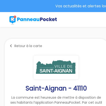
Vos actualités et alertes l
Retour à la carte
Saint-Aignan - 41110
La commune est heureuse de mettre à disposition de
ses habitants l’application PanneauPocket. Par cet outil