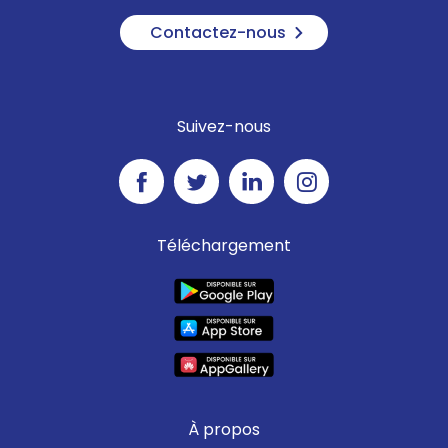
Contactez-nous
Suivez-nous
Téléchargement
À propos