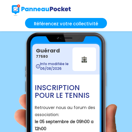
Référencez votre collectivité
Guérard
77580
Info modifiée le
06/08/2026
INSCRIPTION
POUR LE TENNIS
Retrouver nous au forum des
association:
le 05 septembre de 09h00 a
12h00