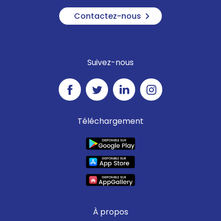
Contactez-nous
Suivez-nous
Téléchargement
À propos