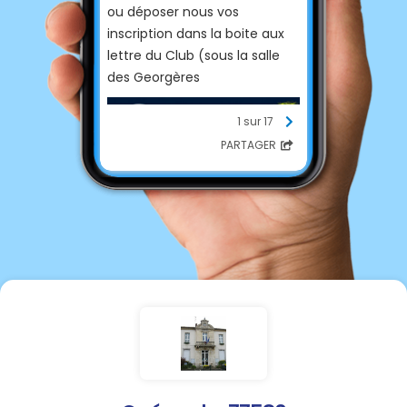
ou déposer nous vos
inscription dans la boite aux
lettre du Club (sous la salle
des Georgères
1 sur 17
PARTAGER