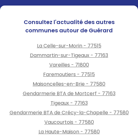
Consultez l'actualité des autres
communes autour de Guérard
La Celle-sur-Morin - 77515
Dammartin-sur-Tigeaux - 77163
Vareilles - 71800
Faremoutiers - 77515
Maisoncelles-en-Brie - 77580
Gendarmerie BTA de Mortcerf - 77163
Tigeaux - 77163
Gendarmerie BTA de Crécy-la-Chapelle - 77580
Vaucourtois - 77580
La Haute-Maison - 77580