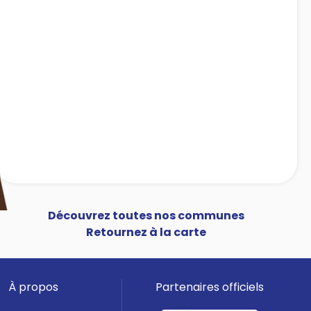
Découvrez toutes nos communes
Retournez à la carte
À propos
Partenaires officiels