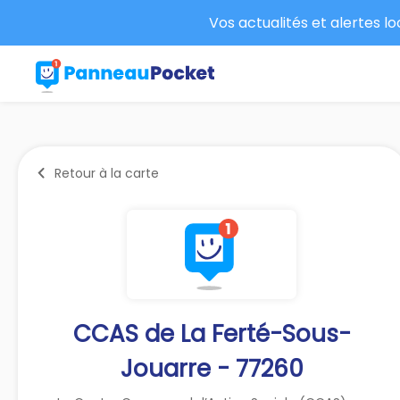
Vos actualités et alertes l
Retour à la carte
CCAS de La Ferté-Sous-
Jouarre - 77260