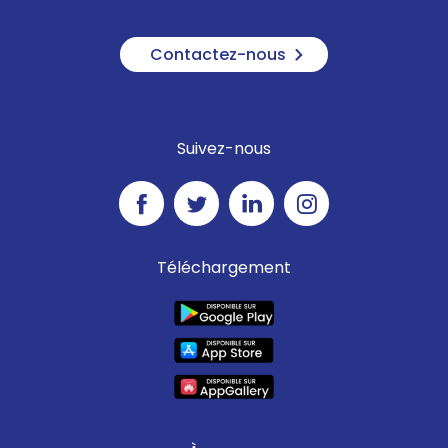
Contactez-nous
Suivez-nous
Téléchargement