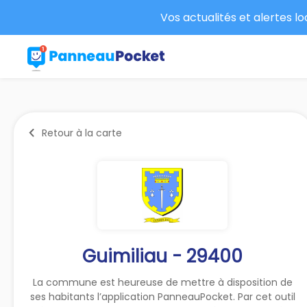
Vos actualités et alertes l
Retour à la carte
Guimiliau - 29400
La commune est heureuse de mettre à disposition de
ses habitants l’application PanneauPocket. Par cet outil