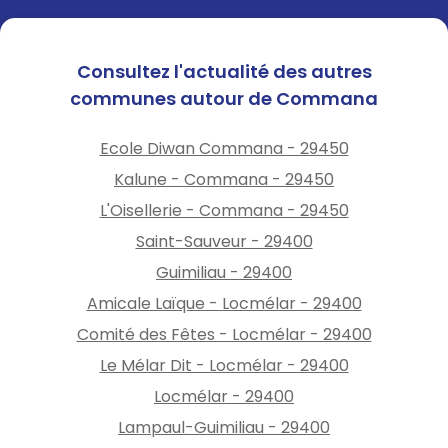
Consultez l'actualité des autres
communes autour de Commana
Ecole Diwan Commana - 29450
Kalune - Commana - 29450
L'Oisellerie - Commana - 29450
Saint-Sauveur - 29400
Guimiliau - 29400
Amicale Laïque - Locmélar - 29400
Comité des Fêtes - Locmélar - 29400
Le Mélar Dit - Locmélar - 29400
Locmélar - 29400
Lampaul-Guimiliau - 29400