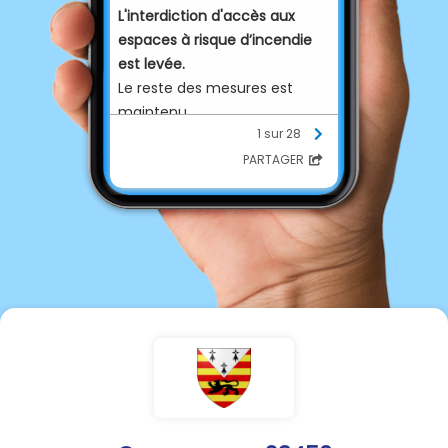
L'interdiction d'accès aux
espaces à risque d’incendie
est levée.
Le reste des mesures est
maintenu.
1 sur 28
PARTAGER