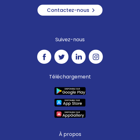
Contactez-nous
Suivez-nous
Téléchargement
À propos