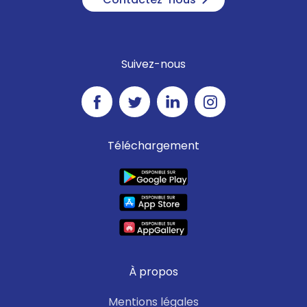
Suivez-nous
Téléchargement
À propos
Mentions légales