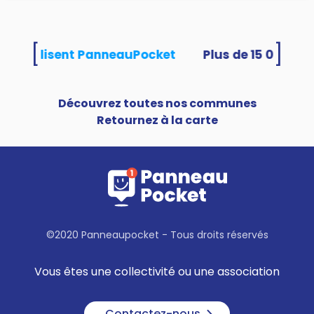
[
]
tés utilisent PanneauPocket
Découvrez toutes nos communes
Retournez à la carte
©2020 Panneaupocket - Tous droits réservés
Vous êtes une collectivité ou une association
Contactez-nous