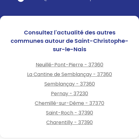
Consultez l'actualité des autres
communes autour de Saint-Christophe-
sur-le-Nais
Neuillé-Pont-Pierre - 37360
La Cantine de Semblançay - 37360
Semblançay - 37360
Pernay - 37230
Chemillé-sur-Dême - 37370
Saint-Roch - 37390
Charentilly - 37390