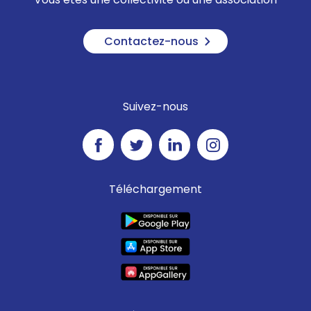
Contactez-nous
Suivez-nous
Téléchargement