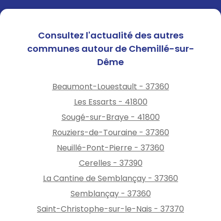
Consultez l'actualité des autres
communes autour de Chemillé-sur-
Dême
Beaumont-Louestault - 37360
Les Essarts - 41800
Sougé-sur-Braye - 41800
Rouziers-de-Touraine - 37360
Neuillé-Pont-Pierre - 37360
Cerelles - 37390
La Cantine de Semblançay - 37360
Semblançay - 37360
Saint-Christophe-sur-le-Nais - 37370