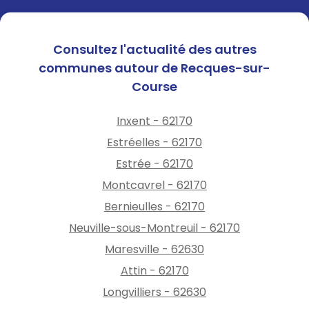
Consultez l'actualité des autres
communes autour de Recques-sur-
Course
Inxent - 62170
Estréelles - 62170
Estrée - 62170
Montcavrel - 62170
Bernieulles - 62170
Neuville-sous-Montreuil - 62170
Maresville - 62630
Attin - 62170
Longvilliers - 62630