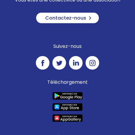
Contactez-nous
Suivez-nous
Téléchargement