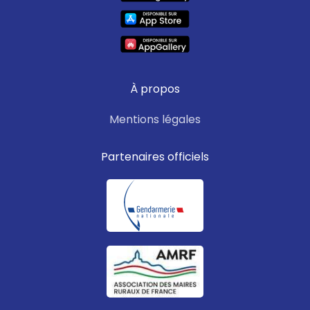
À propos
Mentions légales
Partenaires officiels