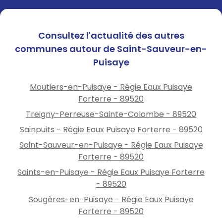
Consultez l'actualité des autres
communes autour de Saint-Sauveur-en-
Puisaye
Moutiers-en-Puisaye - Régie Eaux Puisaye
Forterre - 89520
Treigny-Perreuse-Sainte-Colombe - 89520
Sainpuits - Régie Eaux Puisaye Forterre - 89520
Saint-Sauveur-en-Puisaye - Régie Eaux Puisaye
Forterre - 89520
Saints-en-Puisaye - Régie Eaux Puisaye Forterre
- 89520
Sougères-en-Puisaye - Régie Eaux Puisaye
Forterre - 89520