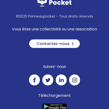
©2020 Panneaupocket - Tous droits réservés
Vous êtes une collectivité ou une association
Contactez-nous
Suivez-nous
Téléchargement