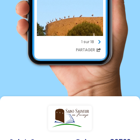
1 sur 18
PARTAGER