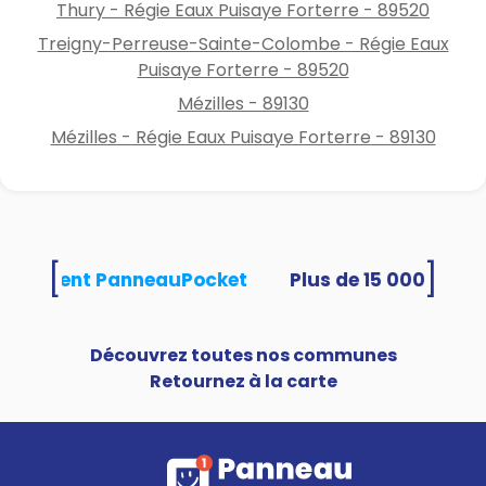
Thury - Régie Eaux Puisaye Forterre - 89520
Treigny-Perreuse-Sainte-Colombe - Régie Eaux
Puisaye Forterre - 89520
Mézilles - 89130
Mézilles - Régie Eaux Puisaye Forterre - 89130
[
]
s utilisent PanneauPocket
Découvrez toutes nos communes
Retournez à la carte