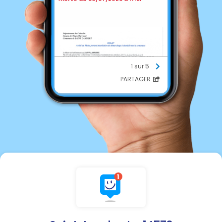
1 sur 5
PARTAGER