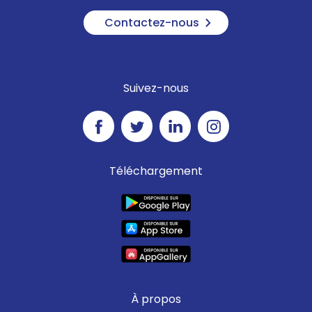
Contactez-nous
Suivez-nous
Téléchargement
À propos