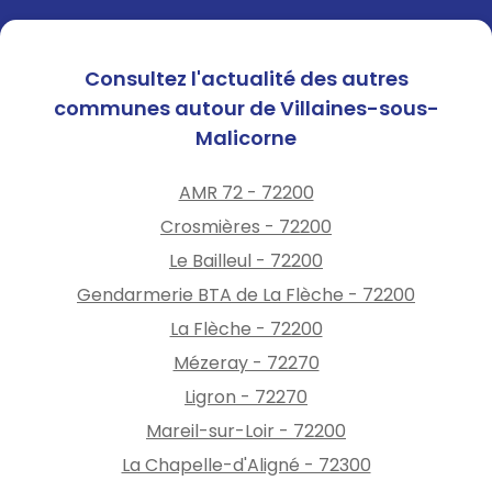
Consultez l'actualité des autres
communes autour de Villaines-sous-
Malicorne
AMR 72 - 72200
Crosmières - 72200
Le Bailleul - 72200
Gendarmerie BTA de La Flèche - 72200
La Flèche - 72200
Mézeray - 72270
Ligron - 72270
Mareil-sur-Loir - 72200
La Chapelle-d'Aligné - 72300