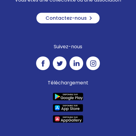
Contactez-nous
Suivez-nous
Téléchargement