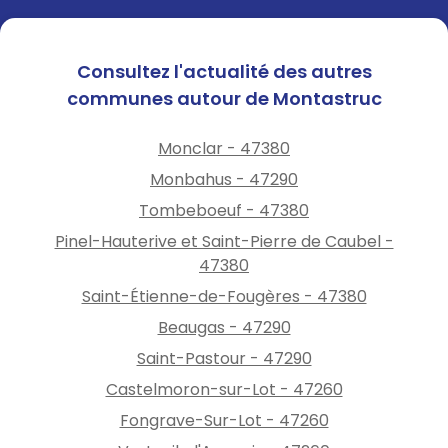
Consultez l'actualité des autres
communes autour de Montastruc
Monclar - 47380
Monbahus - 47290
Tombeboeuf - 47380
Pinel-Hauterive et Saint-Pierre de Caubel -
47380
Saint-Étienne-de-Fougères - 47380
Beaugas - 47290
Saint-Pastour - 47290
Castelmoron-sur-Lot - 47260
Fongrave-Sur-Lot - 47260