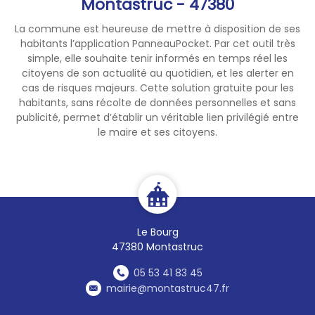
Montastruc - 47380
La commune est heureuse de mettre à disposition de ses
habitants l’application PanneauPocket. Par cet outil très
simple, elle souhaite tenir informés en temps réel les
citoyens de son actualité au quotidien, et les alerter en
cas de risques majeurs. Cette solution gratuite pour les
habitants, sans récolte de données personnelles et sans
publicité, permet d’établir un véritable lien privilégié entre
le maire et ses citoyens.
Le Bourg
47380 Montastruc
05 53 41 83 45
mairie@montastruc47.fr