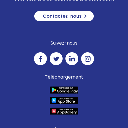
Contactez-nous
Suivez-nous
Téléchargement