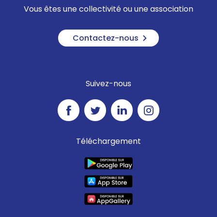
Vous êtes une collectivité ou une association
Contactez-nous
Suivez-nous
Téléchargement