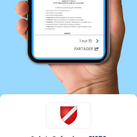
1 sur 15
PARTAGER