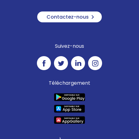
Contactez-nous
Suivez-nous
Téléchargement