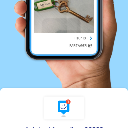
1 sur 10
PARTAGER