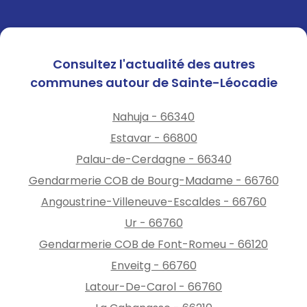
Consultez l'actualité des autres
communes autour de Sainte-Léocadie
Nahuja - 66340
Estavar - 66800
Palau-de-Cerdagne - 66340
Gendarmerie COB de Bourg-Madame - 66760
Angoustrine-Villeneuve-Escaldes - 66760
Ur - 66760
Gendarmerie COB de Font-Romeu - 66120
Enveitg - 66760
Latour-De-Carol - 66760