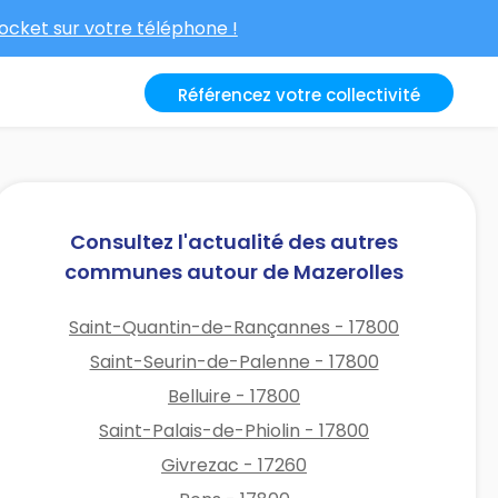
cket sur votre téléphone !
Référencez votre collectivité
Consultez l'actualité des autres
communes autour de Mazerolles
Saint-Quantin-de-Rançannes - 17800
Saint-Seurin-de-Palenne - 17800
Belluire - 17800
Saint-Palais-de-Phiolin - 17800
Givrezac - 17260