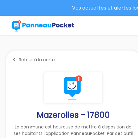
Vos actualités et alertes l
Retour à la carte
Mazerolles - 17800
La commune est heureuse de mettre à disposition de
ses habitants l’application PanneauPocket. Par cet outil