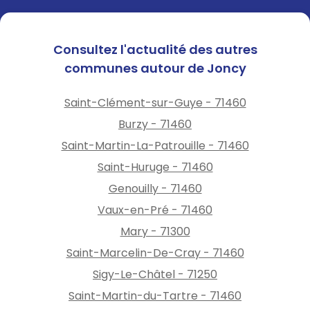
Consultez l'actualité des autres
communes autour de Joncy
Saint-Clément-sur-Guye - 71460
Burzy - 71460
Saint-Martin-La-Patrouille - 71460
Saint-Huruge - 71460
Genouilly - 71460
Vaux-en-Pré - 71460
Mary - 71300
Saint-Marcelin-De-Cray - 71460
Sigy-Le-Châtel - 71250
Saint-Martin-du-Tartre - 71460