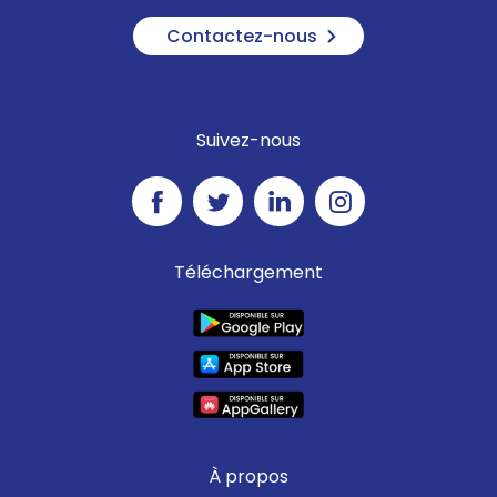
Contactez-nous
Suivez-nous
Téléchargement
À propos