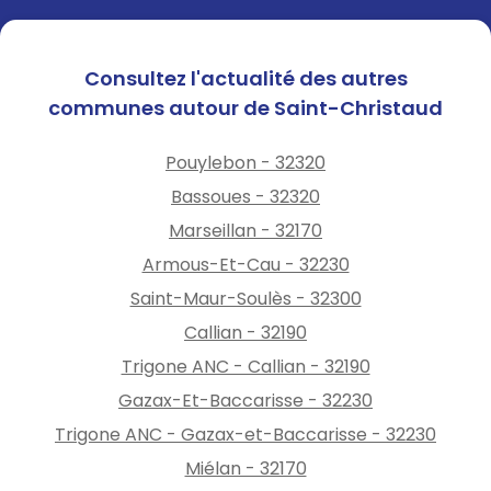
Consultez l'actualité des autres
communes autour de Saint-Christaud
Pouylebon - 32320
Bassoues - 32320
Marseillan - 32170
Armous-Et-Cau - 32230
Saint-Maur-Soulès - 32300
Callian - 32190
Trigone ANC - Callian - 32190
Gazax-Et-Baccarisse - 32230
Trigone ANC - Gazax-et-Baccarisse - 32230
Miélan - 32170