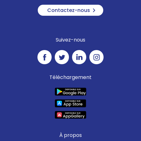
Contactez-nous
Suivez-nous
Téléchargement
À propos