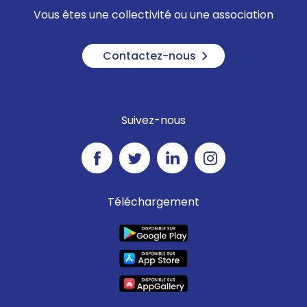
Vous êtes une collectivité ou une association
Contactez-nous
Suivez-nous
Téléchargement