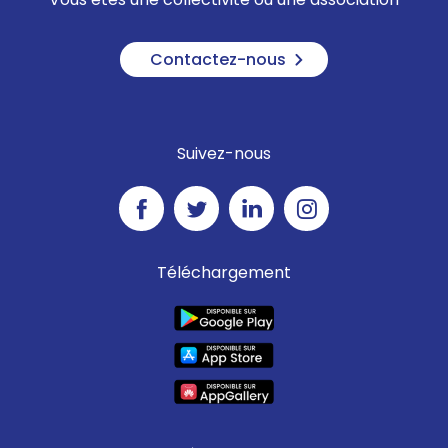
Contactez-nous
Suivez-nous
Téléchargement