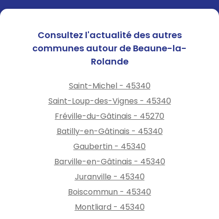
Consultez l'actualité des autres
communes autour de Beaune-la-
Rolande
Saint-Michel - 45340
Saint-Loup-des-Vignes - 45340
Fréville-du-Gâtinais - 45270
Batilly-en-Gâtinais - 45340
Gaubertin - 45340
Barville-en-Gâtinais - 45340
Juranville - 45340
Boiscommun - 45340
Montliard - 45340