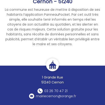
Cernon - 51240
La commune est heureuse de mettre à disposition de ses
habitants l’application PanneauPocket. Par cet outil très
simple, elle souhaite tenir informés en temps réel les
citoyens de son actualité au quotidien, et les alerter en
cas de risques majeurs. Cette solution gratuite pour les
habitants, sans récolte de données personnelles et sans
publicité, permet d’établir un véritable lien privilégié entre
le maire et ses citoyens.
1 Grande Rue
51240 Cernon
03 26 70 47 21
mairiecernon@orange.fr