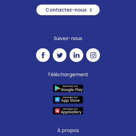
Contactez-nous
Suivez-nous
Téléchargement
À propos