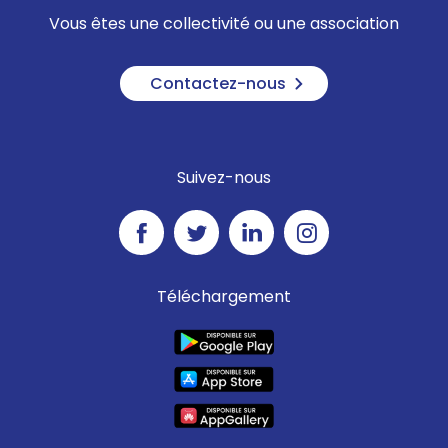
Vous êtes une collectivité ou une association
Contactez-nous
Suivez-nous
Téléchargement