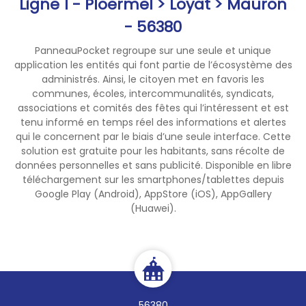
Ligne 1 - Ploërmel > Loyat > Mauron
- 56380
PanneauPocket regroupe sur une seule et unique
application les entités qui font partie de l’écosystème des
administrés. Ainsi, le citoyen met en favoris les
communes, écoles, intercommunalités, syndicats,
associations et comités des fêtes qui l’intéressent et est
tenu informé en temps réel des informations et alertes
qui le concernent par le biais d’une seule interface. Cette
solution est gratuite pour les habitants, sans récolte de
données personnelles et sans publicité. Disponible en libre
téléchargement sur les smartphones/tablettes depuis
Google Play (Android), AppStore (iOS), AppGallery
(Huawei).
56380