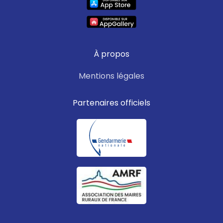
À propos
Mentions légales
Partenaires officiels