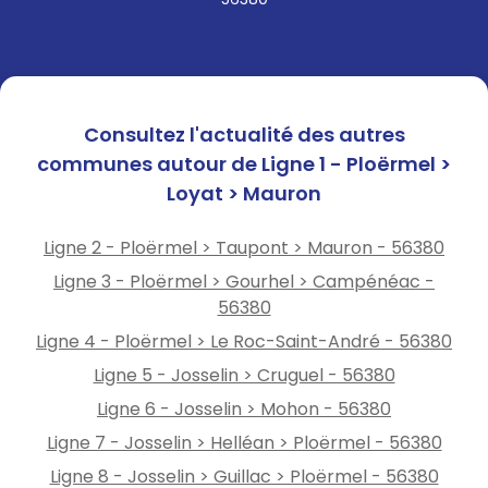
Consultez l'actualité des autres
communes autour de Ligne 1 - Ploërmel >
Loyat > Mauron
Ligne 2 - Ploërmel > Taupont > Mauron - 56380
Ligne 3 - Ploërmel > Gourhel > Campénéac -
56380
Ligne 4 - Ploërmel > Le Roc-Saint-André - 56380
Ligne 5 - Josselin > Cruguel - 56380
Ligne 6 - Josselin > Mohon - 56380
Ligne 7 - Josselin > Helléan > Ploërmel - 56380
Ligne 8 - Josselin > Guillac > Ploërmel - 56380