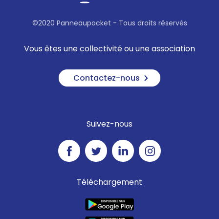
©2020 Panneaupocket - Tous droits réservés
Vous êtes une collectivité ou une association
Contactez-nous
Suivez-nous
Téléchargement